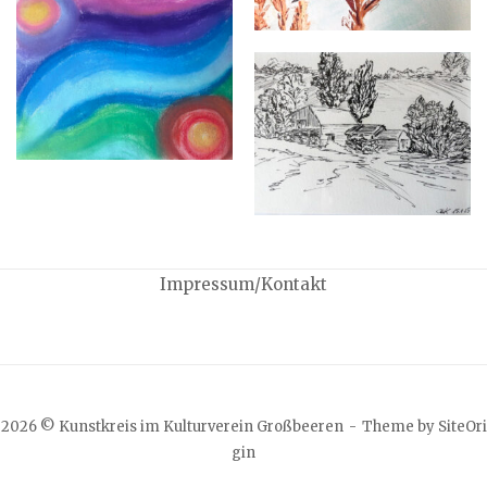
Impressum/Kontakt
2026 © Kunstkreis im Kulturverein Großbeeren
Theme by
SiteOri
gin